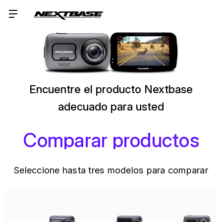
Encuentre el producto Nextbase
adecuado para usted
Comparar productos
Seleccione hasta tres modelos para comparar