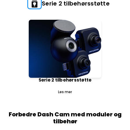
Serie 2 tilbehørsstøtte
Serie 2 tilbehørsstøtte
Les mer
Forbedre Dash Cam med moduler og
tilbehør