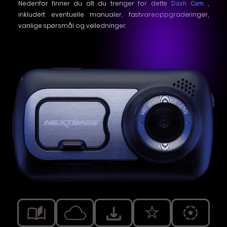
Nedenfor finner du alt du trenger for dette
,
Dash Cam
inkludert eventuelle manualer, fastvareoppgraderinger,
vanlige spørsmål og veiledninger.