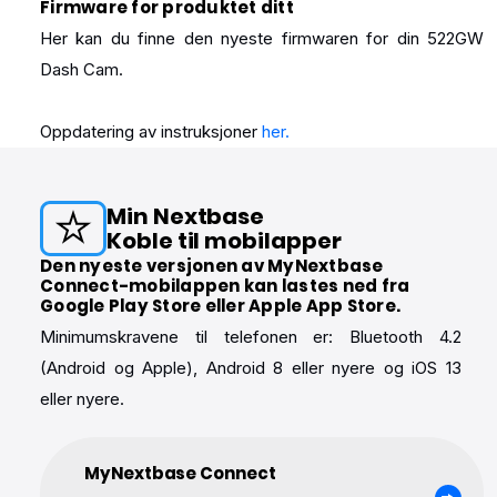
Firmware for produktet ditt
Her kan du finne den nyeste firmwaren for din 522GW
Dash Cam.
Oppdatering av instruksjoner
her.
Min Nextbase
Koble til mobilapper
Den nyeste versjonen av MyNextbase
Connect-mobilappen kan lastes ned fra
Google Play Store eller Apple App Store.
Minimumskravene til telefonen er: Bluetooth 4.2
(Android og Apple), Android 8 eller nyere og iOS 13
eller nyere.
MyNextbase Connect