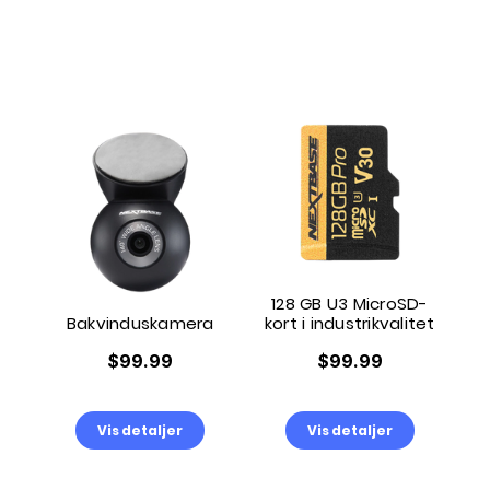
128 GB U3 MicroSD-
Bakvinduskamera
kort i industrikvalitet
$99.99
$99.99
Vis detaljer
Vis detaljer