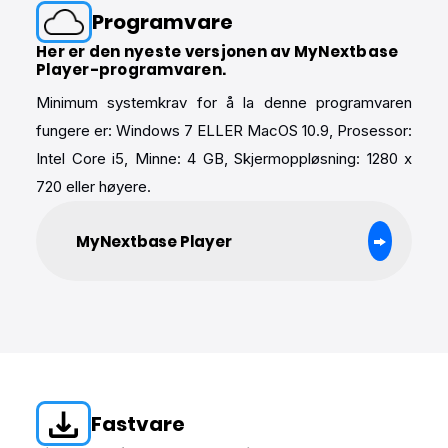
Programvare
Her er den nyeste versjonen av MyNextbase
Player-programvaren.
Minimum systemkrav for å la denne programvaren
fungere er: Windows 7 ELLER MacOS 10.9, Prosessor:
Intel Core i5, Minne: 4 GB, Skjermoppløsning: 1280 x
720 eller høyere.
MyNextbase Player
Fastvare