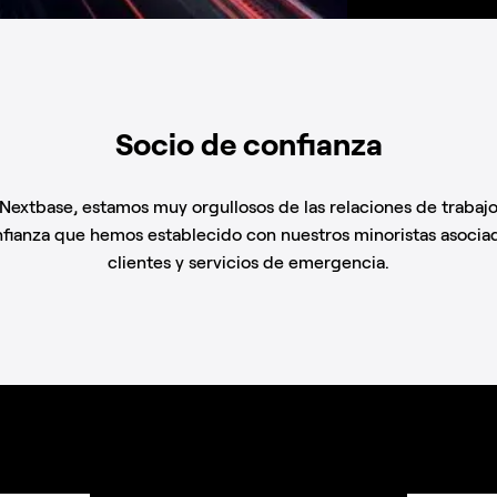
Socio de confianza
Nextbase, estamos muy orgullosos de las relaciones de trabaj
fianza que hemos establecido con nuestros minoristas asocia
clientes y servicios de emergencia.