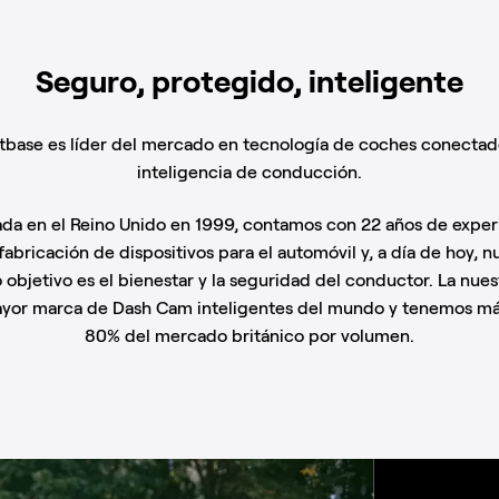
Seguro, protegido, inteligente
tbase es líder del mercado en tecnología de coches conectad
inteligencia de conducción.
da en el Reino Unido en 1999, contamos con 22 años de exper
 fabricación de dispositivos para el automóvil y, a día de hoy, n
 objetivo es el bienestar y la seguridad del conductor. La nues
ayor marca de Dash Cam inteligentes del mundo y tenemos má
80% del mercado británico por volumen.