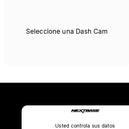
Seleccione una Dash Cam
Empresa
Sobre nosotros
Usted controla sus datos