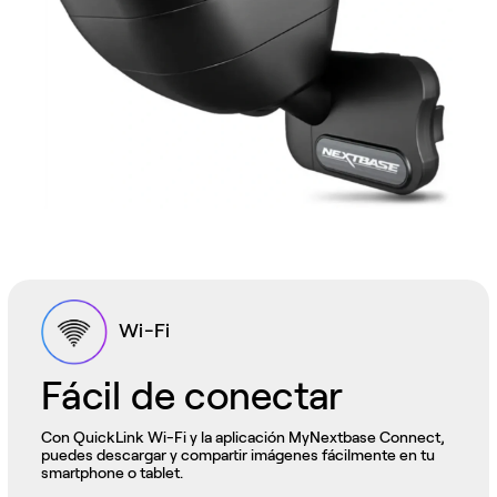
Wi-Fi
Fácil de conectar
Con QuickLink Wi-Fi y la aplicación MyNextbase Connect,
puedes descargar y compartir imágenes fácilmente en tu
smartphone o tablet.