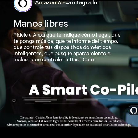
Amazon Alexa integrado
Manos libres
Pídele a Alexa que te indique cómo llegar, que
te ponga música, que te informe del tiempo,
que controle tus dispositivos domésticos
inteligentes, que busque aparcamiento e
incluso que controle tu Dash Cam.