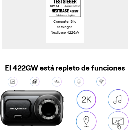
Computer Bild
Testsieger -
Nextbase 422GW
El 422GW está repleto de funciones