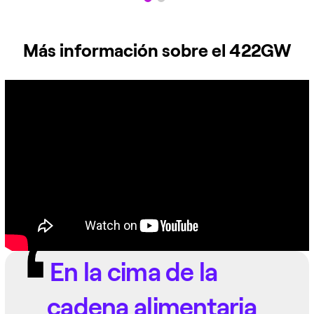
Más información sobre el 422GW
En la cima de la
cadena alimentaria