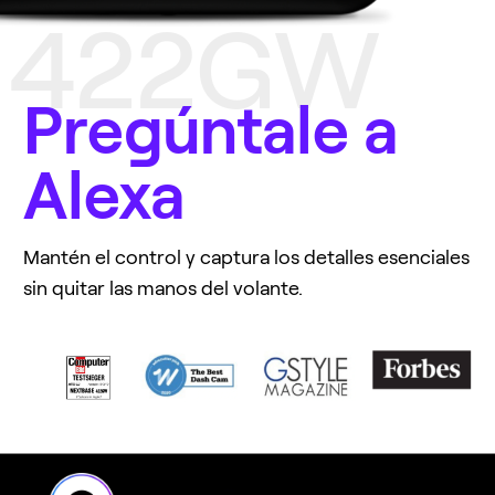
422GW
Pregúntale a
Alexa
Mantén el control y captura los detalles esenciales
sin quitar las manos del volante.