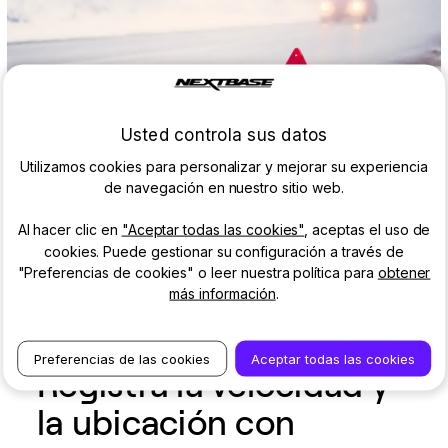
Usted controla sus datos
Utilizamos cookies para personalizar y mejorar su experiencia
de navegación en nuestro sitio web.
Al hacer clic en
"Aceptar todas las cookies"
, aceptas el uso de
cookies. Puede gestionar su configuración a través de
"Preferencias de cookies" o leer nuestra política para
obtener
más información
.
GPS
Preferencias de las cookies
Aceptar todas las cookies
Registra la velocidad y
la ubicación con