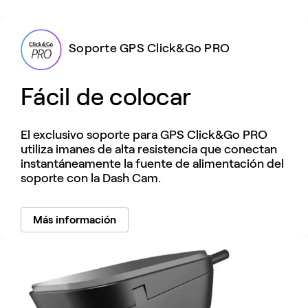
Soporte GPS Click&Go PRO
Fácil de colocar
El exclusivo soporte para GPS Click&Go PRO
utiliza imanes de alta resistencia que conectan
instantáneamente la fuente de alimentación del
soporte con la Dash Cam.
Más información