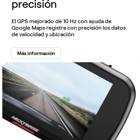
precisión
El GPS mejorado de 10 Hz con ayuda de
Google Maps registra con precisión los datos
de velocidad y ubicación.
Más información