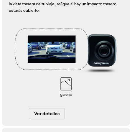
la vista trasera de tu viaje, así que si hay un impacto trasero,
estarás cubierto.
galería
Ver detalles