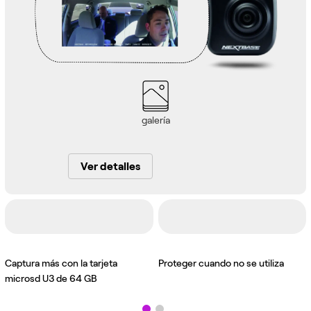
galería
Ver detalles
Captura más con la tarjeta
Proteger cuando no se utiliza
microsd U3 de 64 GB