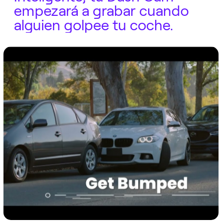
empezará a grabar cuando
alguien golpee tu coche.