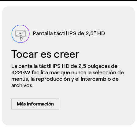
Pantalla táctil IPS de 2,5" HD
Tocar es creer
La pantalla táctil IPS HD de 2,5 pulgadas del
422GW facilita más que nunca la selección de
menús, la reproducción y el intercambio de
archivos.
Más información