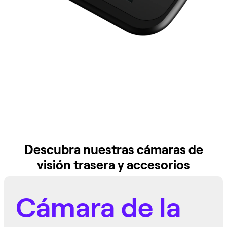
Descubra nuestras cámaras de
visión trasera y accesorios
Cámara de la