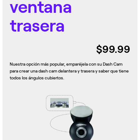
ventana
trasera
$99.99
Nuestra opción más popular, emparéjela con su Dash Cam
para crear una dash cam delantera y trasera y saber que tiene
todos los ángulos cubiertos.