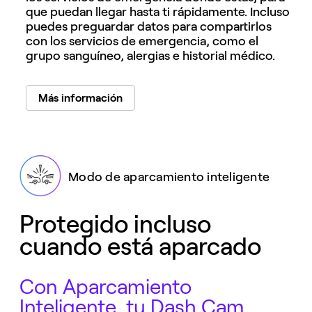
que puedan llegar hasta ti rápidamente. Incluso
puedes preguardar datos para compartirlos
con los servicios de emergencia, como el
grupo sanguíneo, alergias e historial médico.
Más información
Modo de aparcamiento inteligente
Protegido incluso
cuando está aparcado
Con Aparcamiento
Inteligente, tu Dash Cam