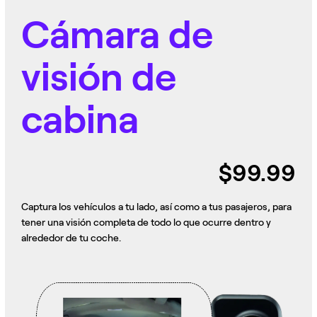
Cámara de
visión de
cabina
$99.99
Captura los vehículos a tu lado, así como a tus pasajeros, para
tener una visión completa de todo lo que ocurre dentro y
alrededor de tu coche.