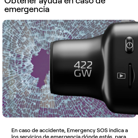
Obtener ayuda en caso de
emergencia
En caso de accidente, Emergency SOS indica a
los servicios de emergencia dónde estás, para