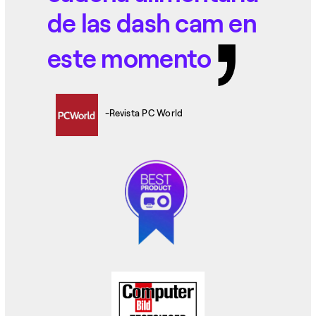
de las dash cam en
este momento
-Revista PC World