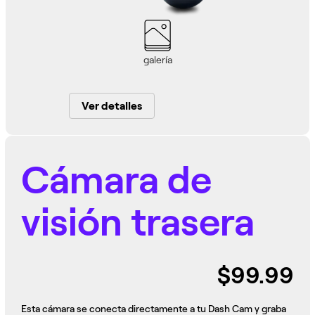
galería
Ver detalles
Cámara de
visión trasera
$99.99
Esta cámara se conecta directamente a tu Dash Cam y graba