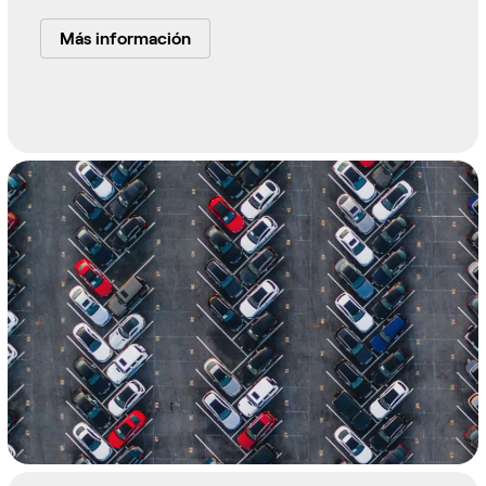
Más información