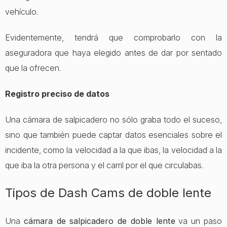
vehículo.
Evidentemente, tendrá que comprobarlo con la
aseguradora que haya elegido antes de dar por sentado
que la ofrecen.
Registro preciso de datos
Una cámara de salpicadero no sólo graba todo el suceso,
sino que también puede captar datos esenciales sobre el
incidente, como la velocidad a la que ibas, la velocidad a la
que iba la otra persona y el carril por el que circulabas.
Tipos de Dash Cams de doble lente
Una
cámara de salpicadero de doble lente
va un paso