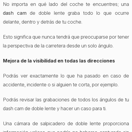
No importa en qué lado del coche te encuentres; una
dash cam
de doble lente graba todo lo que ocurre
delante, dentro y detrás de tu coche.
Esto significa que nunca tendrá que preocuparse por tener
la perspectiva de la carretera desde un solo ángulo.
Mejora de la visibilidad en todas las direcciones
Podrás ver exactamente lo que ha pasado en caso de
accidente, incidente o si alguien te corta, por ejemplo.
Podrás revisar las grabaciones de todos los ángulos de tu
dash cam de doble lente y hacer un caso para ti.
Una cámara de salpicadero de doble lente proporciona