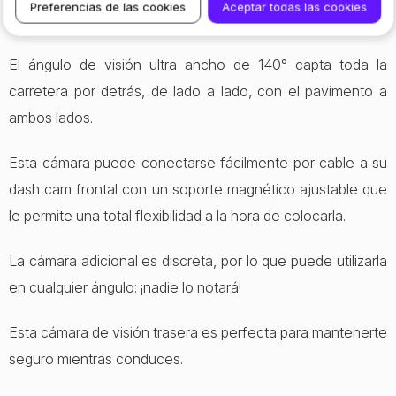
Preferencias de las cookies
Aceptar todas las cookies
impactos traseros hasta los golpes en un aparcamiento.
El ángulo de visión ultra ancho de 140° capta toda la
carretera por detrás, de lado a lado, con el pavimento a
ambos lados.
Esta cámara puede conectarse fácilmente por cable a su
dash cam frontal con un soporte magnético ajustable que
le permite una total flexibilidad a la hora de colocarla.
La cámara adicional es discreta, por lo que puede utilizarla
en cualquier ángulo: ¡nadie lo notará!
Esta cámara de visión trasera es perfecta para mantenerte
seguro mientras conduces.