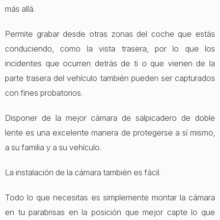
más allá.
Permite grabar desde otras zonas del coche que estás
conduciendo, como la vista trasera, por lo que los
incidentes que ocurren detrás de ti o que vienen de la
parte trasera del vehículo también pueden ser capturados
con fines probatorios.
Disponer de la mejor cámara de salpicadero de doble
lente es una excelente manera de protegerse a sí mismo,
a su familia y a su vehículo.
La instalación de la cámara también es fácil.
Todo lo que necesitas es simplemente montar la cámara
en tu parabrisas en la posición que mejor capte lo que