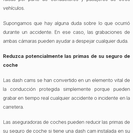
vehículos.
Supongamos que hay alguna duda sobre lo que ocurrió
durante un accidente. En ese caso, las grabaciones de
ambas cámaras pueden ayudar a despejar cualquier duda.
Reduzca potencialmente las primas de su seguro de
coche
Las dash cams se han convertido en un elemento vital de
la conducción protegida simplemente porque pueden
grabar en tiempo real cualquier accidente o incidente en la
carretera.
Las aseguradoras de coches pueden reducir las primas de
su seguro de coche si tiene una dash cam instalada en su