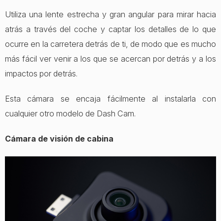
Utiliza una lente estrecha y gran angular para mirar hacia
atrás a través del coche y captar los detalles de lo que
ocurre en la carretera detrás de ti, de modo que es mucho
más fácil ver venir a los que se acercan por detrás y a los
impactos por detrás.
Esta cámara se encaja fácilmente al instalarla con
cualquier otro modelo de Dash Cam.
Cámara de visión de cabina