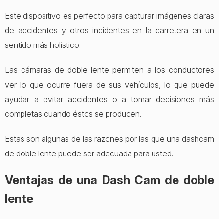
Este dispositivo es perfecto para capturar imágenes claras
de accidentes y otros incidentes en la carretera en un
sentido más holístico.
Las cámaras de doble lente permiten a los conductores
ver lo que ocurre fuera de sus vehículos, lo que puede
ayudar a evitar accidentes o a tomar decisiones más
completas cuando éstos se producen.
Estas son algunas de las razones por las que una dashcam
de doble lente puede ser adecuada para usted.
Ventajas de una Dash Cam de doble
lente