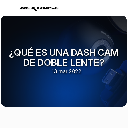
¿QUÉ ES UNA DASH CAM
DE DOBLE LENTE?
13 mar 2022