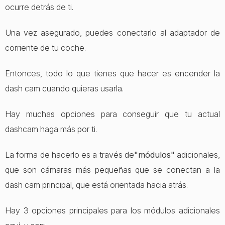
ocurre detrás de ti.
Una vez asegurado, puedes conectarlo al adaptador de
corriente de tu coche.
Entonces, todo lo que tienes que hacer es encender la
dash cam cuando quieras usarla.
Hay muchas opciones para conseguir que tu actual
dashcam haga más por ti.
La forma de hacerlo es a través de
"módulos"
adicionales,
que son cámaras más pequeñas que se conectan a la
dash cam principal, que está orientada hacia atrás.
Hay 3 opciones principales para los módulos adicionales