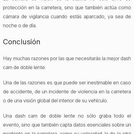
protección en la carretera, sino que también actúa como
cámara de vigilancia cuando estás aparcado, ya sea de
noche o de día.
Conclusión
Hay muchas razones por las que necesitarás la mejor dash
cam de doble lente.
Una de las razones es que puede ser inestimable en caso
de accidente, de un incidente de violencia en la carretera
o de una visión global del interior de su vehículo.
Una dash cam de doble lente no sólo graba todo el
evento, sino que también capta datos esenciales sobre un
incidente en la carretera, como su velocidad, la de la otra