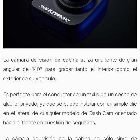
La
cámara de visión de cabina
utiliza una lente de gran
angular de 140° para grabar tanto el interior como el
exterior de su vehículo.
Es perfecto para el conductor de un taxi o de un coche de
alquiler privado, ya que se puede instalar con un simple clic
en el lateral de cualquier modelo de Dash Cam orientado
hacia el frente en cuestión de segundos.
La cámara de visión de la cabina no sólo sirve de