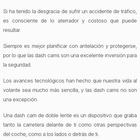
Si ha tenido la desgracia de sufrir un accidente de tráfico,
es consciente de lo aterrador y costoso que puede
resultar.
Siempre es mejor planificar con antelación y protegerse,
por lo que las dash cams son una excelente inversión para
la seguridad.
Los avances tecnológicos han hecho que nuestra vida al
volante sea mucho más sencilla, y las dash cams no son
una excepción.
Una dash cam de doble lente es un dispositivo que graba
tanto la carretera delante de ti como otras perspectivas
del coche, como a los lados o detrás de ti.