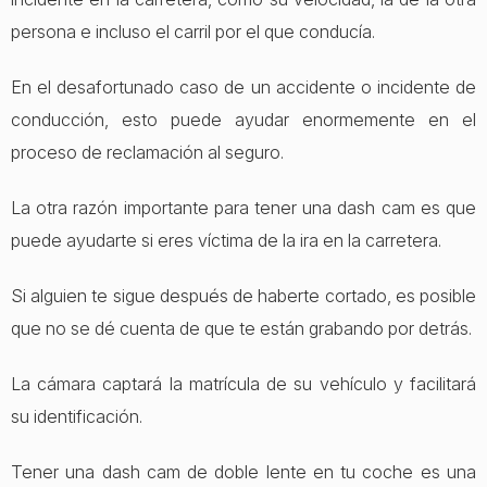
persona e incluso el carril por el que conducía.
En el desafortunado caso de un accidente o incidente de
conducción, esto puede ayudar enormemente en el
proceso de reclamación al seguro.
La otra razón importante para tener una dash cam es que
puede ayudarte si eres víctima de la ira en la carretera.
Si alguien te sigue después de haberte cortado, es posible
que no se dé cuenta de que te están grabando por detrás.
La cámara captará la matrícula de su vehículo y facilitará
su identificación.
Tener una dash cam de doble lente en tu coche es una