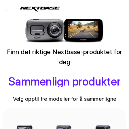
Finn det riktige Nextbase-produktet for
deg
Sammenlign produkter
Velg opptil tre modeller for å sammenligne