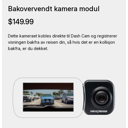
Bakovervendt kamera modul
$149.99
Dette kameraet kobles direkte til Dash Cam og registrerer
visningen bakfra av reisen din, så hvis det er en kollisjon
bakfra, er du dekket.