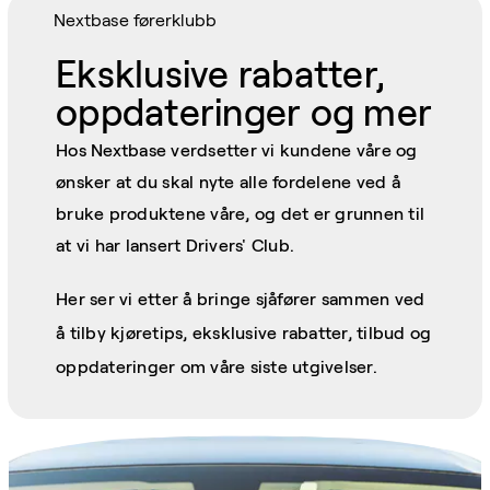
Nextbase førerklubb
Eksklusive rabatter,
oppdateringer og mer
Hos Nextbase verdsetter vi kundene våre og
ønsker at du skal nyte alle fordelene ved å
bruke produktene våre, og det er grunnen til
at vi har lansert Drivers' Club.
Her ser vi etter å bringe sjåfører sammen ved
å tilby kjøretips, eksklusive rabatter, tilbud og
oppdateringer om våre siste utgivelser.