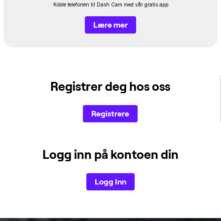
Koble telefonen til Dash Cam med vår gratis app
Lære mer
Registrer deg hos oss
Registrere
Logg inn på kontoen din
Logg Inn