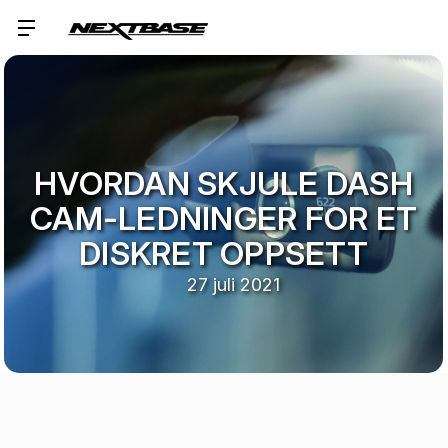
HVORDAN SKJULE DASH
CAM-LEDNINGER FOR ET
DISKRET OPPSETT
27 juli 2021