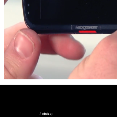
Selskap