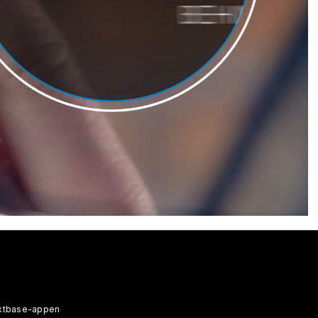
xtbase-appen