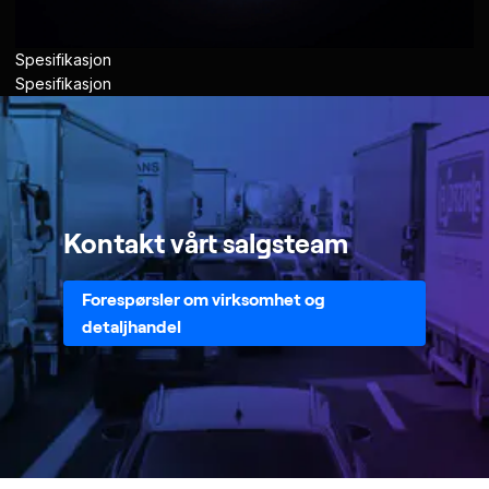
Spesifikasjon
Spesifikasjon
Kontakt vårt salgsteam
Forespørsler om virksomhet og
detaljhandel