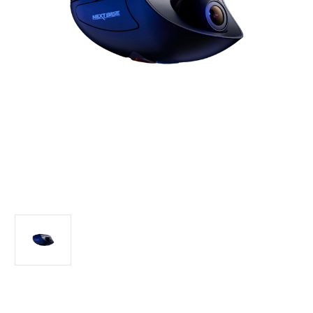
Nåværende