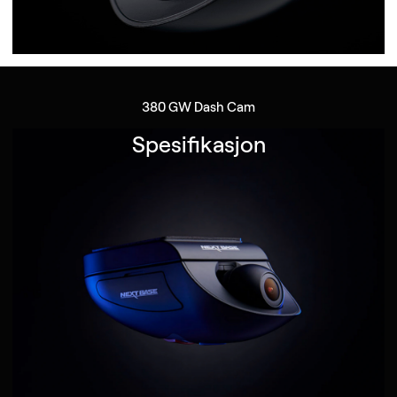
380 GW Dash Cam
Spesifikasjon