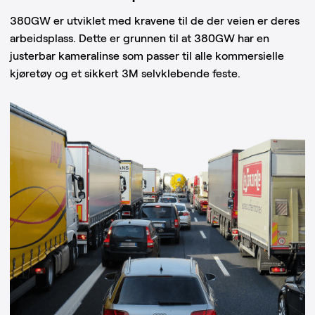
380GW er utviklet med kravene til de der veien er deres
arbeidsplass. Dette er grunnen til at 380GW har en
justerbar kameralinse som passer til alle kommersielle
kjøretøy og et sikkert 3M selvklebende feste.