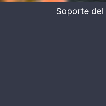
Soporte del